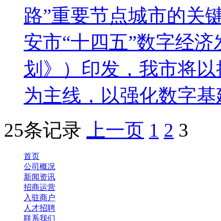
路”重要节点城市的关
安市“十四五”数字经
划》）印发，我市将以
为主线，以强化数字基建、
25条记录
上一页
1
2
3
首页
公司概况
新闻资讯
招商运营
入驻商户
人才招聘
联系我们