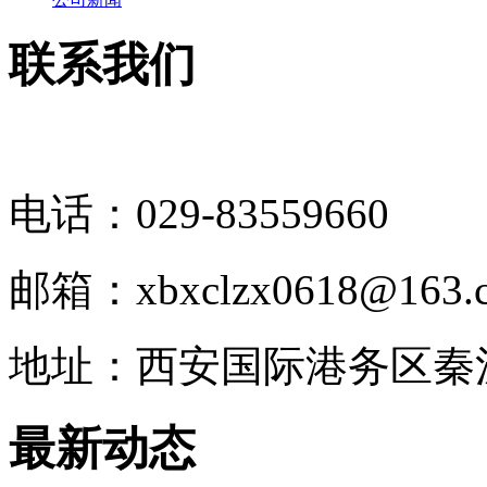
联系我们
电话：029-83559660
邮箱：xbxclzx0618@163.
地址：西安国际港务区秦
最新动态