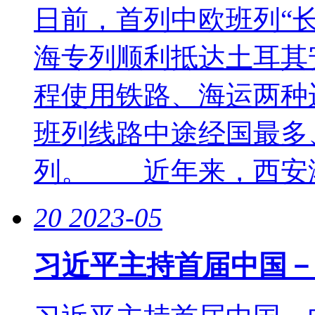
日前，首列中欧班列“
海专列顺利抵达土耳其
程使用铁路、海运两种
班列线路中途经国最多
列。 近年来，西安港依
20
2023-05
习近平主持首届中国－