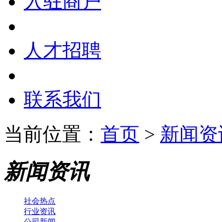
入驻商户
人才招聘
联系我们
当前位置：
首页
>
新闻资
新闻资讯
社会热点
行业资讯
公司新闻