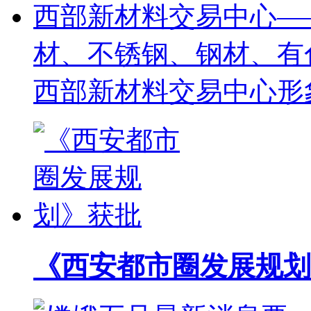
西部新材料交易中心—
材、不锈钢、钢材、有
西部新材料交易中心形
《西安都市圈发展规划