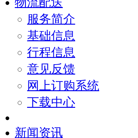
物流配送
服务简介
基础信息
行程信息
意见反馈
网上订购系统
下载中心
新闻资讯