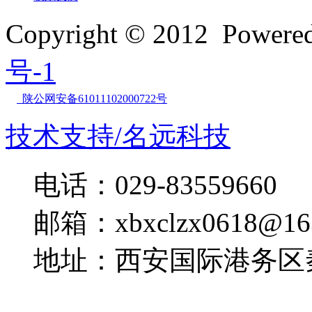
Copyright © 2012 Powe
号-1
陕公网安备61011102000722号
技术支持/名远科技
电话：029-83559660
邮箱：xbxclzx0618@16
地址：西安国际港务区