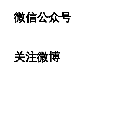
微信公众号
关注微博