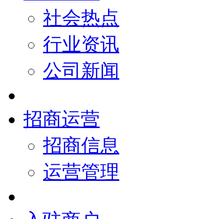
社会热点
行业资讯
公司新闻
招商运营
招商信息
运营管理