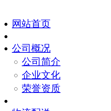
网站首页
公司概况
公司简介
企业文化
荣誉资质