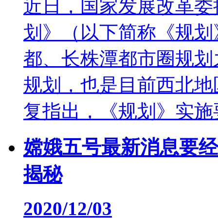
近日，国家发展改革委
划》（以下简称《规划
都、长株潭都市圈规划
规划，也是目前西北地
复指出，《规划》实施要
嫦娥五号最新消息要经
揭秘
2020/12/03