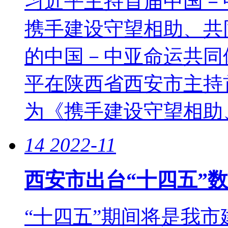
习近平主持首届中国－
携手建设守望相助、共
的中国－中亚命运共同
平在陕西省西安市主持
为《携手建设守望相助、.
14
2022-11
西安市出台“十四五”
“十四五”期间将是我市