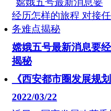
嫦娥五号最新消息要经
揭秘
《西安都市圈发展规划
2022/03/22