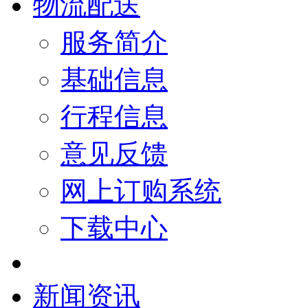
物流配送
服务简介
基础信息
行程信息
意见反馈
网上订购系统
下载中心
新闻资讯