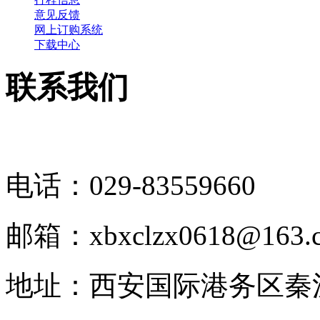
意见反馈
网上订购系统
下载中心
联系我们
电话：029-83559660
邮箱：xbxclzx0618@163.
地址：西安国际港务区秦