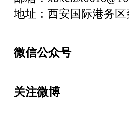
地址：西安国际港务区
微信公众号
关注微博