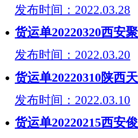
发布时间：2022.03.28
货运单20220320西
发布时间：2022.03.20
货运单20220310
发布时间：2022.03.10
货运单20220215西