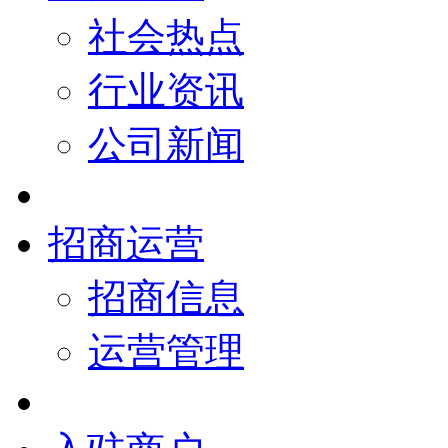
社会热点
行业资讯
公司新闻
招商运营
招商信息
运营管理