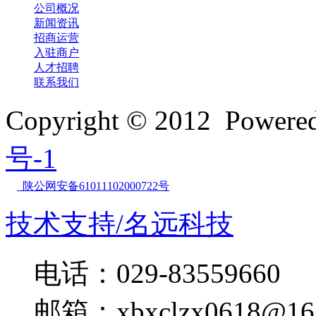
公司概况
新闻资讯
招商运营
入驻商户
人才招聘
联系我们
Copyright © 2012 Powe
号-1
陕公网安备61011102000722号
技术支持/名远科技
电话：029-83559660
邮箱：xbxclzx0618@16