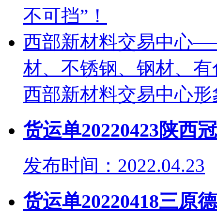
不可挡”！
西部新材料交易中心—
材、不锈钢、钢材、有
西部新材料交易中心形
货运单20220423陕
发布时间：2022.04.23
货运单20220418三