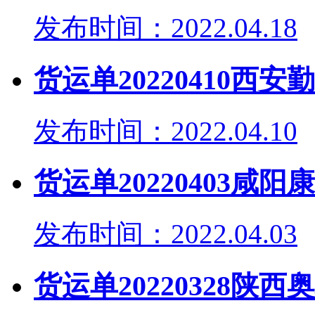
发布时间：2022.04.18
货运单20220410西
发布时间：2022.04.10
货运单20220403咸
发布时间：2022.04.03
货运单20220328