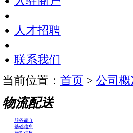
入驻商户
人才招聘
联系我们
当前位置：
首页
>
公司概
物流配送
服务简介
基础信息
行程信息