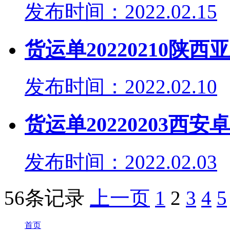
发布时间：2022.02.15
货运单20220210陕
发布时间：2022.02.10
货运单20220203西
发布时间：2022.02.03
56条记录
上一页
1
2
3
4
5
首页