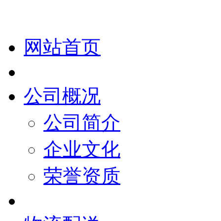
网站首页
公司概况
公司简介
企业文化
荣誉资质