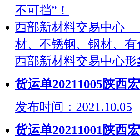
不可挡”！
西部新材料交易中心—
材、不锈钢、钢材、有
西部新材料交易中心形
货运单20211005
发布时间：2021.10.05
货运单20211001