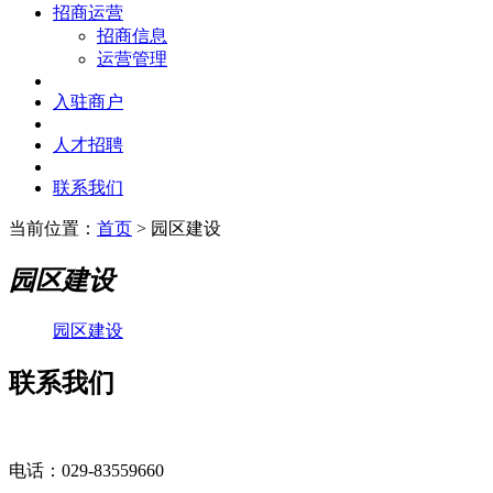
招商运营
招商信息
运营管理
入驻商户
人才招聘
联系我们
当前位置：
首页
> 园区建设
园区建设
园区建设
联系我们
电话：029-83559660