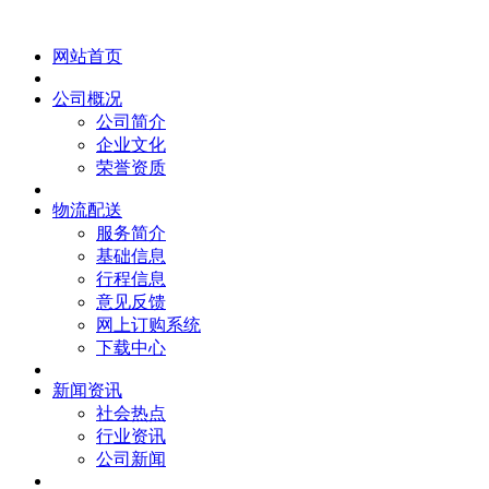
网站首页
公司概况
公司简介
企业文化
荣誉资质
物流配送
服务简介
基础信息
行程信息
意见反馈
网上订购系统
下载中心
新闻资讯
社会热点
行业资讯
公司新闻