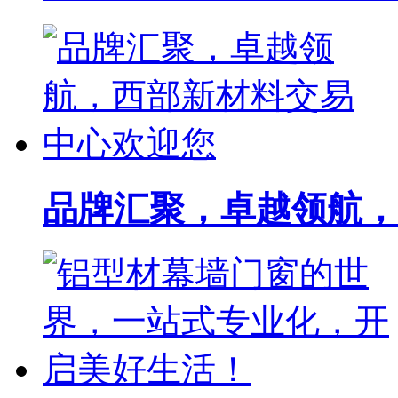
品牌汇聚，卓越领航，