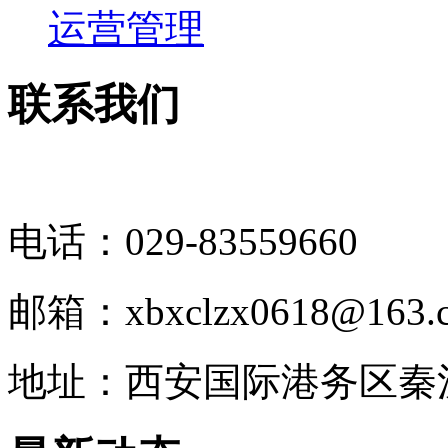
运营管理
联系我们
电话：029-83559660
邮箱：xbxclzx0618@163.
地址：西安国际港务区秦