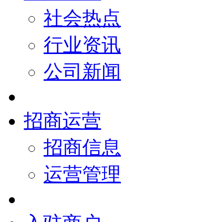
社会热点
行业资讯
公司新闻
招商运营
招商信息
运营管理