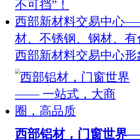
不可挡”！
西部新材料交易中心—
材、不锈钢、钢材、有
西部新材料交易中心形
西部铝材，门窗世界—