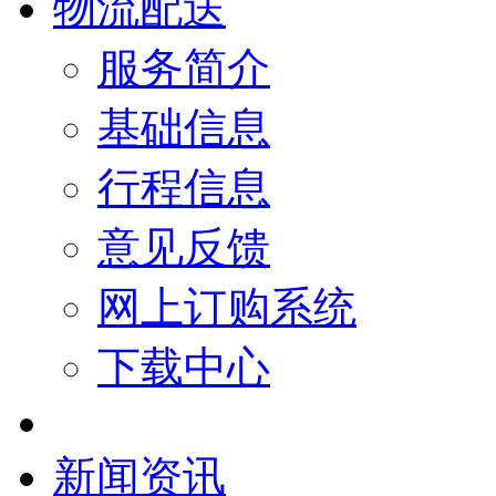
物流配送
服务简介
基础信息
行程信息
意见反馈
网上订购系统
下载中心
新闻资讯