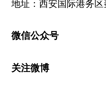
地址：西安国际港务区
微信公众号
关注微博