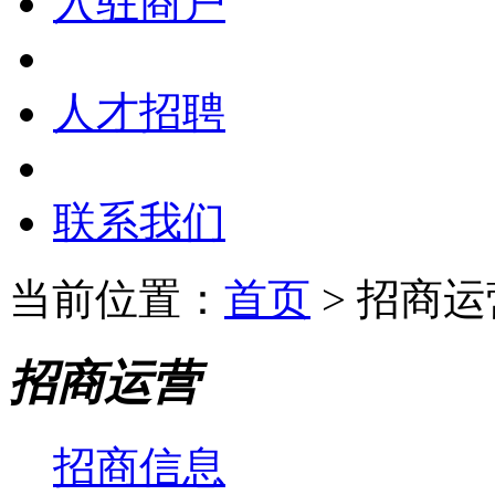
入驻商户
人才招聘
联系我们
当前位置：
首页
> 招商运
招商运营
招商信息