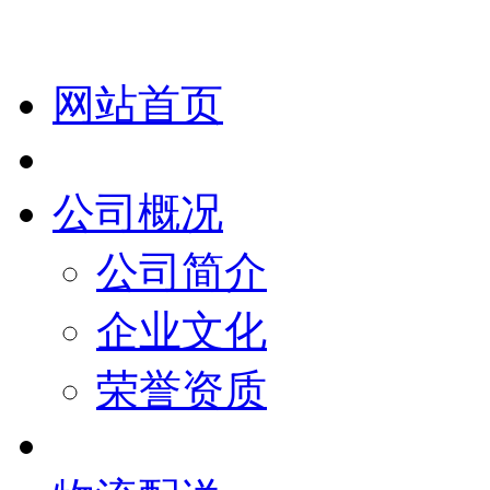
网站首页
公司概况
公司简介
企业文化
荣誉资质