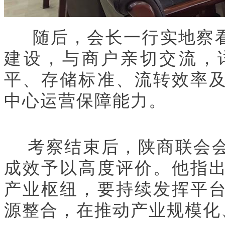
随后，会长一行实地察看
建设，与商户亲切交流，
平、存储标准、流转效率
中心运营保障能力。
考察结束后，
陕
商联会
成效予以高度评价。他指
产业枢纽，要持续发挥平
源整合，在推动产业规模化