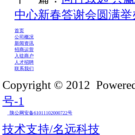
中心新春答谢会圆满举
首页
公司概况
新闻资讯
招商运营
入驻商户
人才招聘
联系我们
Copyright © 2012 Powe
号-1
陕公网安备61011102000722号
技术支持/名远科技