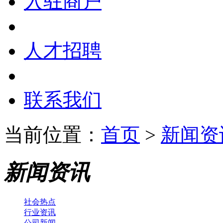
入驻商户
人才招聘
联系我们
当前位置：
首页
>
新闻资
新闻资讯
社会热点
行业资讯
公司新闻