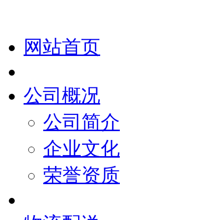
网站首页
公司概况
公司简介
企业文化
荣誉资质