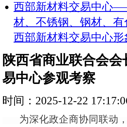
西部新材料交易中心—
材、不锈钢、钢材、有
西部新材料交易中心形
陕西省商业联合会会
易中心参观考察
时间：2025-12-22 17:17
为深化政企商协同联动，