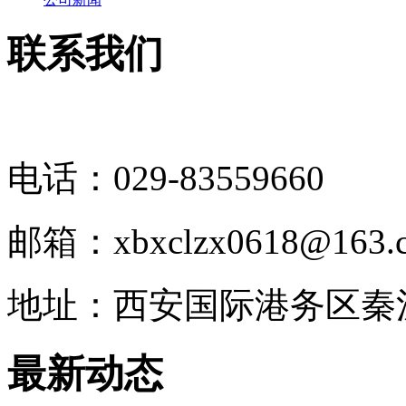
联系我们
电话：029-83559660
邮箱：xbxclzx0618@163.
地址：西安国际港务区秦
最新动态