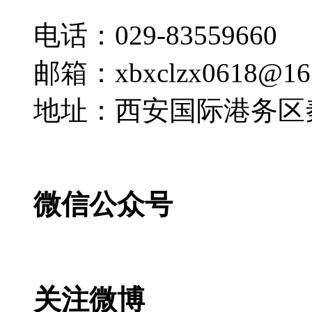
电话：029-83559660
邮箱：xbxclzx0618@16
地址：西安国际港务区
微信公众号
关注微博