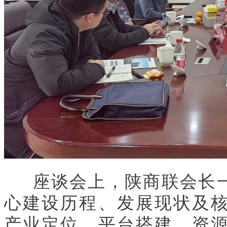
座谈会上，陕商联会长一
心建设历程、发展现状及
产业定位、平台搭建、资