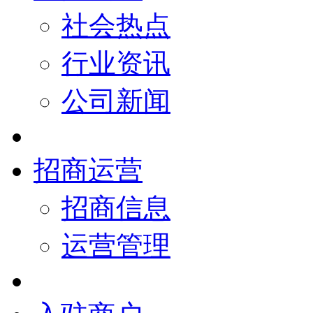
社会热点
行业资讯
公司新闻
招商运营
招商信息
运营管理