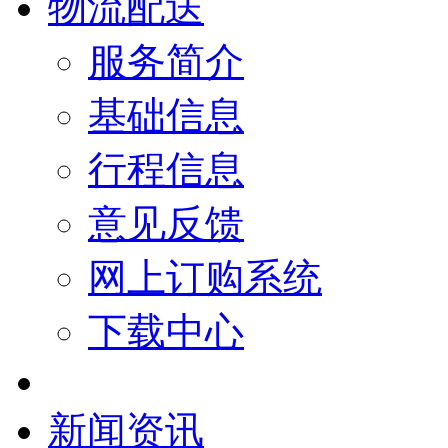
物流配送
服务简介
基础信息
行程信息
意见反馈
网上订购系统
下载中心
新闻资讯