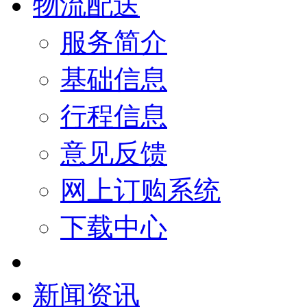
物流配送
服务简介
基础信息
行程信息
意见反馈
网上订购系统
下载中心
新闻资讯