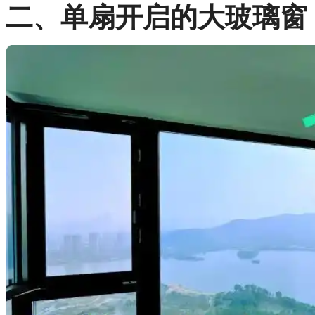
二、单扇开启的大玻璃窗