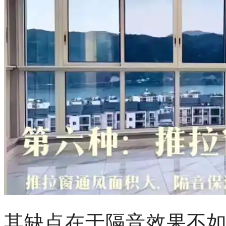
其缺点在于隔音效果不