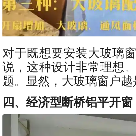
对于既想要安装大玻璃
说，这种设计非常理想
题。显然，大玻璃窗户越
四、经济型断桥铝平开窗