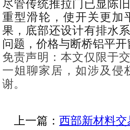
尽管传统推拉门已显陈
重型滑轮，使开关更加
果，底部还设计有排水
问题，价格与断桥铝平开
免责声明：本文仅限于
一姐聊家居
，如涉及侵
谢
。
上一篇：
西部新材料交易