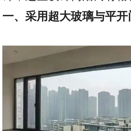
一、采用超大玻璃与平开