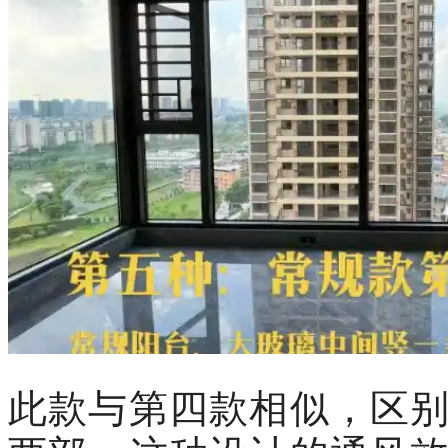
此款与第四款相似，区