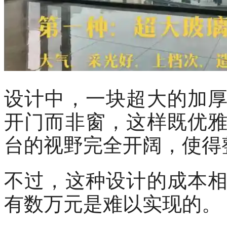
设计中，一块超大的加
开门而非窗，这样既优
台的视野完全开阔，使得
不过，这种设计的成本
有数万元是难以实现的。