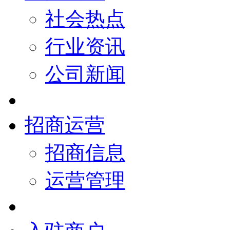
社会热点
行业资讯
公司新闻
招商运营
招商信息
运营管理