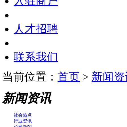
入驻商户
人才招聘
联系我们
当前位置：
首页
>
新闻资
新闻资讯
社会热点
行业资讯
公司新闻