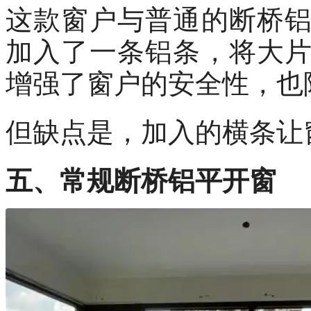
这款窗户与普通的断桥
加入了一条铝条，将大
增强了窗户的安全性，也
但缺点是，加入的横条让
五、常规断桥铝平开窗