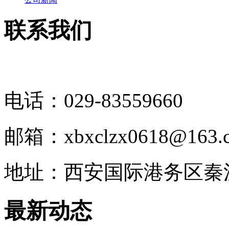
联系我们
电话：029-83559660
邮箱：xbxclzx0618@163.
地址：西安国际港务区秦
最新动态