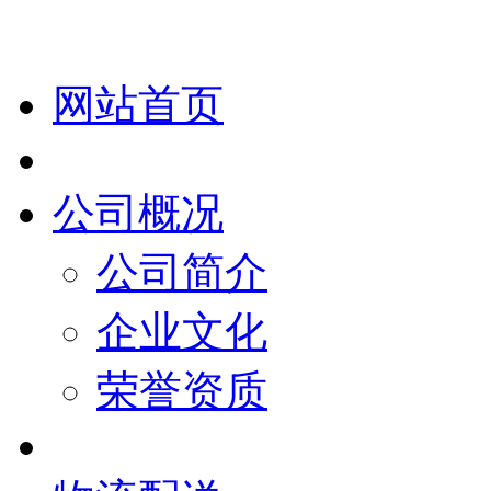
网站首页
公司概况
公司简介
企业文化
荣誉资质