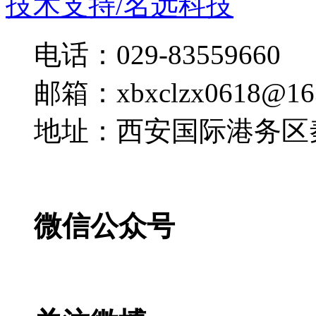
技术支持/名远科技
电话：029-83559660
邮箱：xbxclzx0618@16
地址：西安国际港务区
微信公众号