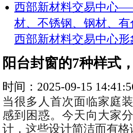
西部新材料交易中心—
材、不锈钢、钢材、有
西部新材料交易中心形
阳台封窗的7种样式
时间：2025-09-15 14:41
当很多人首次面临家庭
感到困惑。今天向大家
计，这些设计简洁而有格