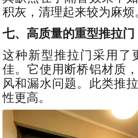
积灰，清理起来较为麻烦
七、高质量的重型推拉门
这种新型推拉门采用了
佳。它使用断桥铝材质
风和漏水问题。此类推
性更高。