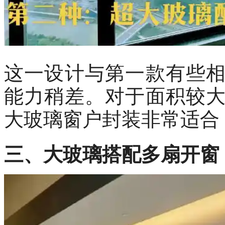
这一设计与第一款有些
能力稍差。对于面积较
大玻璃窗户封装非常适合
三、大玻璃搭配多扇开窗