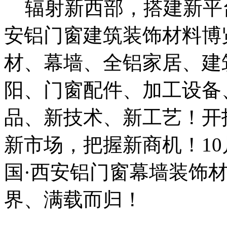
辐射新西部，搭建新平台
安铝门窗建筑装饰材料博
材、幕墙、全铝家居、建
阳、门窗配件、加工设备
品、新技术、新工艺！开
新市场，把握新商机！10月
国·西安铝门窗幕墙装饰
界、满载而归！