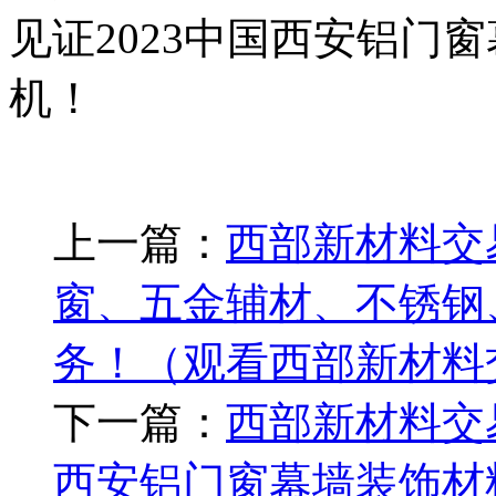
见证2023中国西安铝门
机！
上一篇：
西部新材料交
窗、五金辅材、不锈钢
务！（观看西部新材料
下一篇：
西部新材料交易
西安铝门窗幕墙装饰材