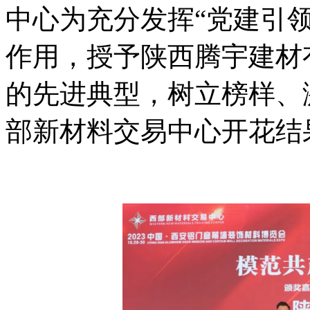
中心为充分发挥“党建引
作用，授予
陕西腾宇建材
的先进典型，树立榜样、
部新材料交易中心开花结