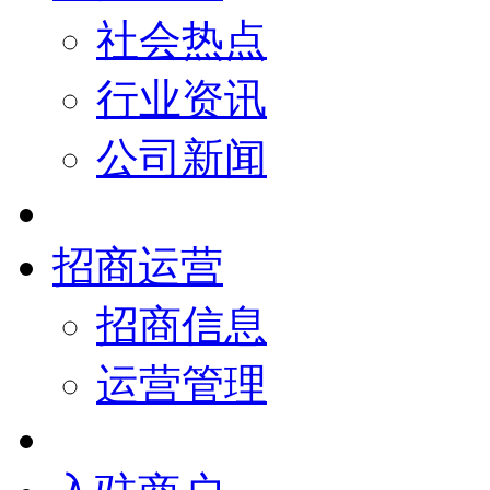
社会热点
行业资讯
公司新闻
招商运营
招商信息
运营管理