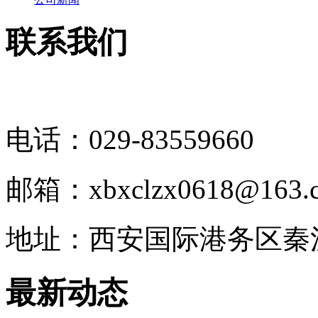
联系我们
电话：029-83559660
邮箱：xbxclzx0618@163.
地址：西安国际港务区秦
最新动态