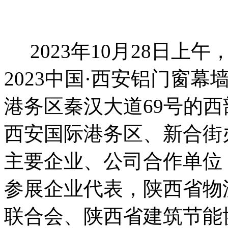
2023年10月28日上
2023中国·西安铝门窗
港务区秦汉大道69号的
西安国际港务区、新合街
主要企业、公司合作单位
参展企业代表，陕西省物
联合会、陕西省建筑节能