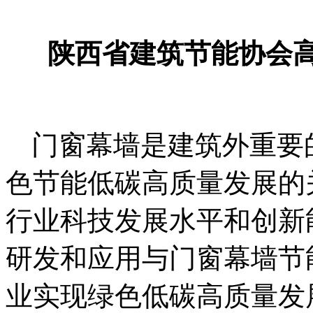
陕西省建筑节能协会
门窗幕墙是建筑外重要
色节能低碳高质量发展的
行业科技发展水平和创新
研发和应用与门窗幕墙节
业实现绿色低碳高质量发