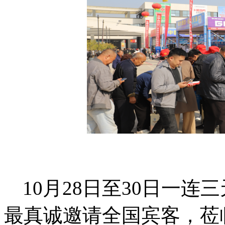
10月28日至30日一
最真诚邀请全国宾客，莅