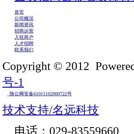
首页
公司概况
新闻资讯
招商运营
入驻商户
人才招聘
联系我们
Copyright © 2012 Powe
号-1
陕公网安备61011102000722号
技术支持/名远科技
电话：029-83559660