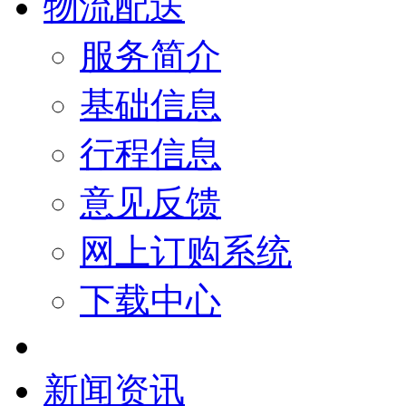
物流配送
服务简介
基础信息
行程信息
意见反馈
网上订购系统
下载中心
新闻资讯