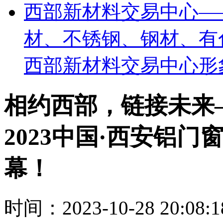
西部新材料交易中心—
材、不锈钢、钢材、有
西部新材料交易中心形
相约西部，链接未来
2023中国·西安铝
幕！
时间：2023-10-28 20:08