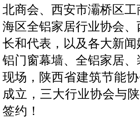
北商会、西安市灞桥区工
海区全铝家居行业协会、
长和代表，以及各大新闻
铝门窗幕墙、全铝家居、
现场，
陕西省建筑节能协
成立，三大行业协会与陕
签约！