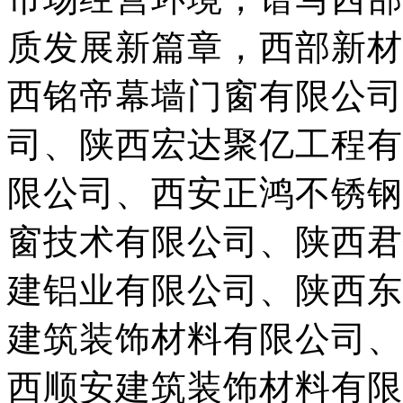
质发展新篇章，西部新材
西铭帝幕墙门窗有限公司
司、陕西宏达聚亿工程有
限公司、西安正鸿不锈钢
窗技术有限公司、陕西君
建铝业有限公司、陕西东
建筑装饰材料有限公司、
西顺安建筑装饰材料有限