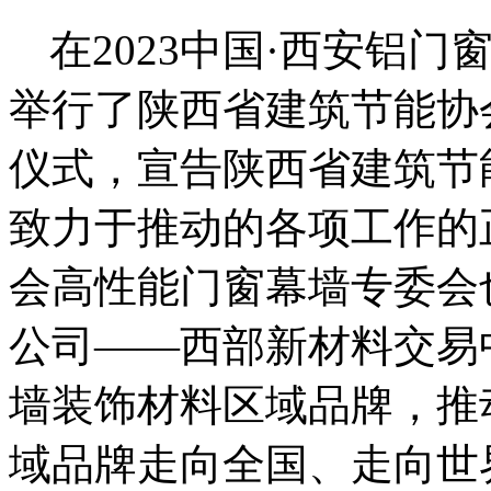
在2023中国·西安铝
举行了陕西省建筑节能协
仪式，宣告陕西省建筑节
致力于推动的各项工作的
会高性能门窗幕墙专委会
公司——西部新材料交易
墙装饰材料区域品牌，推
域品牌走向全国、走向世