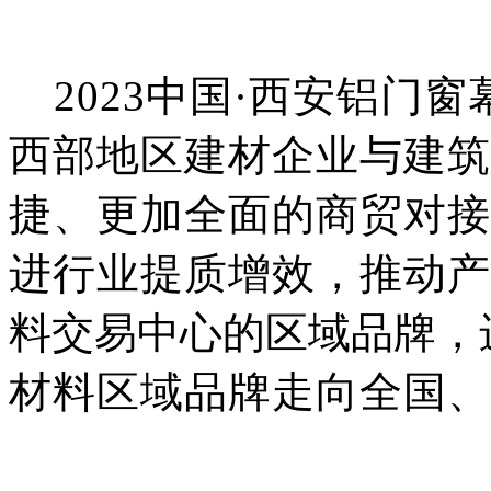
2023中国·西安铝门
西部地区建材企业与建筑
捷、更加全面的商贸对接
进行业提质增效，推动产
料交易中心的区域品牌，
材料区域品牌走向全国、