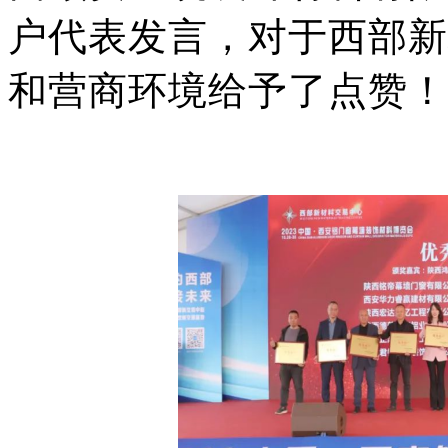
户代表发言，对于西部新
和营商环境给予了点赞！