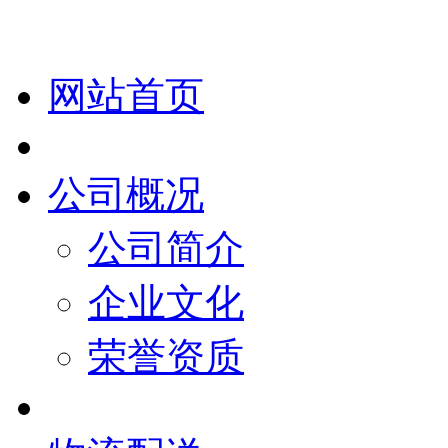
网站首页
公司概况
公司简介
企业文化
荣誉资质