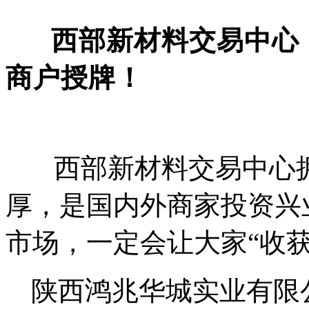
西部新材料交易中心
商户授牌！
西部新材料交易中心
厚，是国内外商家投资兴
市场，一定会让大家“收获
陕西鸿兆华城实业有限