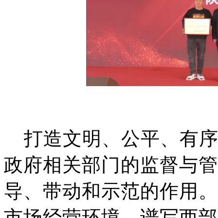
打造文明、公平、有
政府相关部门的监督与管
导、带动和示范的作用。
市场经营环境，谱写西部