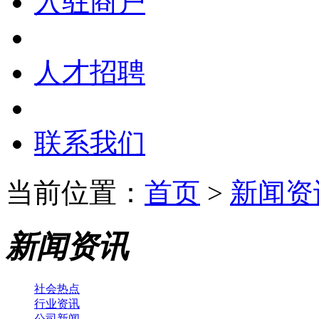
入驻商户
人才招聘
联系我们
当前位置：
首页
>
新闻资
新闻资讯
社会热点
行业资讯
公司新闻