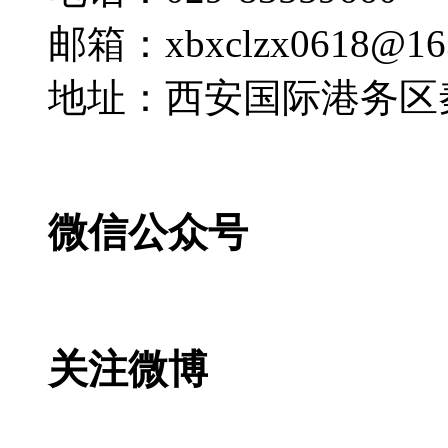
邮箱：xbxclzx0618@16
地址：西安国际港务区
微信公众号
关注微博