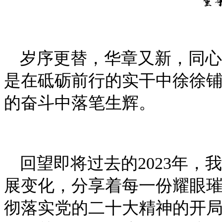
岁序更替，华章又新，同心
是在砥砺前行的实干中徐徐
的奋斗中落笔生辉。
回望即将过去的2023年
展变化，分享着每一份耀眼
彻落实党的二十大精神的开局