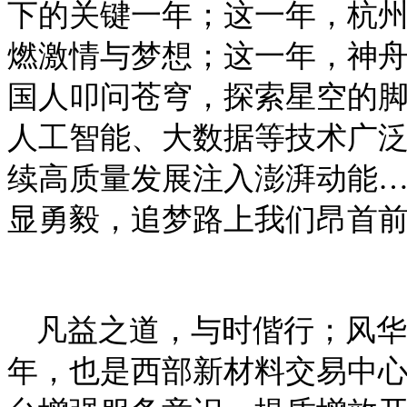
下的关键一年；这一年，杭州
燃激情与梦想；这一年，神
国人叩问苍穹，探索星空的
人工智能、大数据等技术广
续高质量发展注入澎湃动能
显勇毅，追梦路上我们昂首
凡益之道，与时偕行；风华
年，也是西部新材料交易中