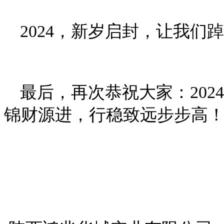
2024，新岁启封，让我们
最后，再次恭祝大家：20
锦财源进，行稳致远步步高