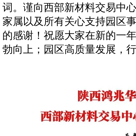
词。谨向西部新材料交易中
家属以及所有关心支持园区
的感谢！祝愿大家在新的一
勃向上；园区高质量发展，