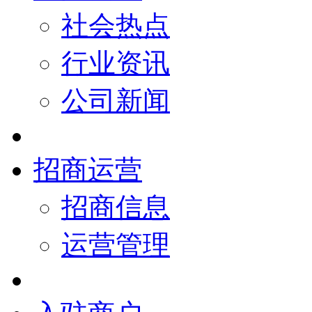
社会热点
行业资讯
公司新闻
招商运营
招商信息
运营管理