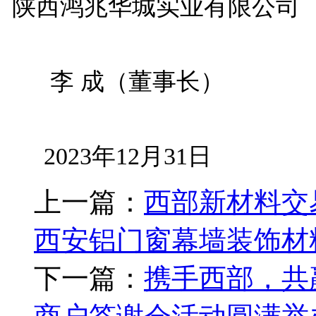
陕西鸿兆华城实业有限公司
李 成（董事长）
2023年12月31日
上一篇：
西部新材料交易
西安铝门窗幕墙装饰材
下一篇：
携手西部，共