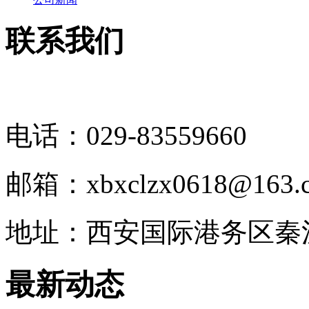
联系我们
电话：029-83559660
邮箱：xbxclzx0618@163.
地址：西安国际港务区秦
最新动态