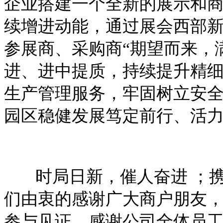
企业搭建一个全新的展示和
续增进动能，通过展会西部
参展商、采购商“期望而来，
进、进中提质，持续提升精
生产管理服务，牢固树立安
园区稳健发展笃定前行、活
时局日新，催人奋进 ；携
们由衷的感谢广大商户朋友
参与见证，感谢公司全体员