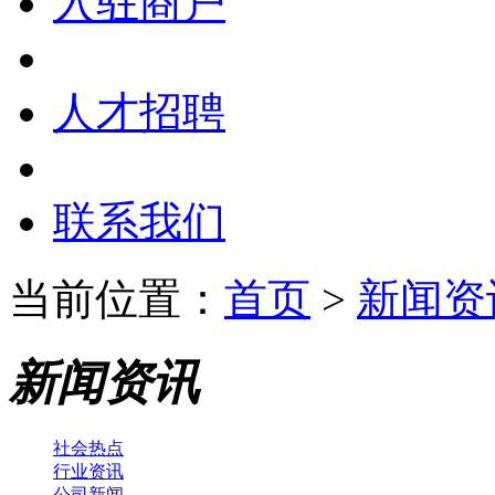
入驻商户
人才招聘
联系我们
当前位置：
首页
>
新闻资
新闻资讯
社会热点
行业资讯
公司新闻