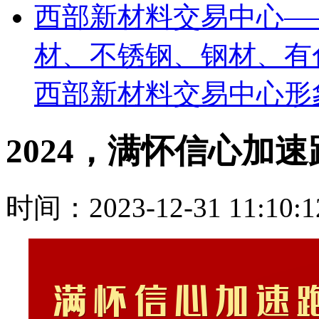
西部新材料交易中心—
材、不锈钢、钢材、有
西部新材料交易中心形
2024，满怀信心加
时间：2023-12-31 11:10