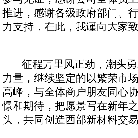
推进，感谢各级政府部门、
力支持，在此，我谨向大家
征程万里风正劲，潮头勇立
力量，继续坚定的以繁荣市
高峰，与全体商户朋友同心
憬和期待，把愿景写在新年
头，共同创造西部新材料交