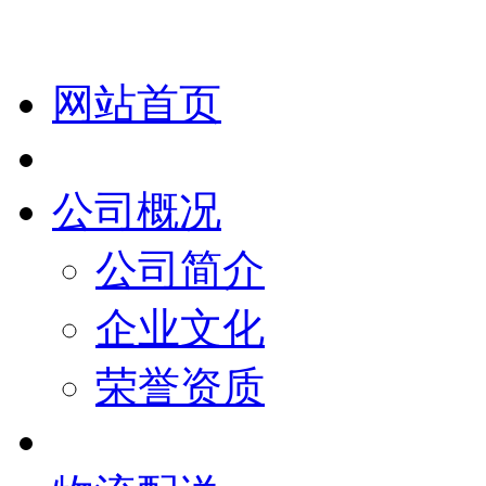
网站首页
公司概况
公司简介
企业文化
荣誉资质