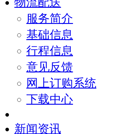
物流配送
服务简介
基础信息
行程信息
意见反馈
网上订购系统
下载中心
新闻资讯