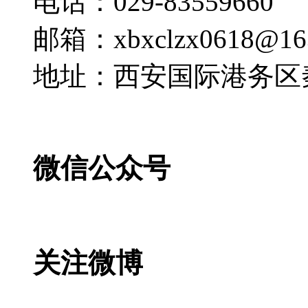
电话：029-83559660
邮箱：xbxclzx0618@16
地址：西安国际港务区
微信公众号
关注微博