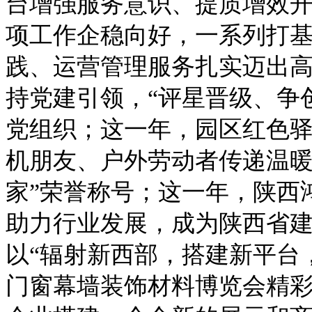
台增强服务意识、提质增效
项工作企稳向好，一系列打
践、运营管理服务扎实迈出
持党建引领，“评星晋级、争
党组织；这一年，园区红色
机朋友、户外劳动者传递温暖
家”荣誉称号；这一年，陕西
助力行业发展，成为陕西省
以“辐射新西部，搭建新平台，
门窗幕墙装饰材料博览会精