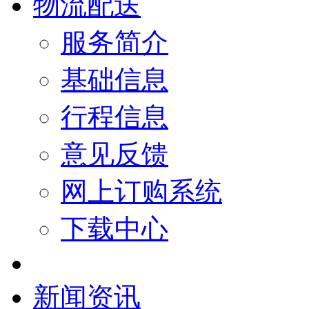
物流配送
服务简介
基础信息
行程信息
意见反馈
网上订购系统
下载中心
新闻资讯