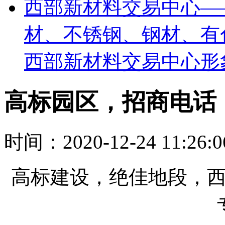
西部新材料交易中心—
材、不锈钢、钢材、有
西部新材料交易中心形
高标园区，招商电话：02
时间：2020-12-24 11:26
高标建设，绝佳地段，