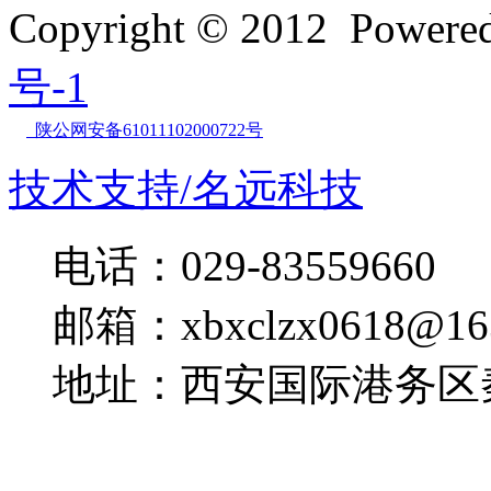
Copyright © 2012 Powe
号-1
陕公网安备61011102000722号
技术支持/名远科技
电话：029-83559660
邮箱：xbxclzx0618@16
地址：西安国际港务区