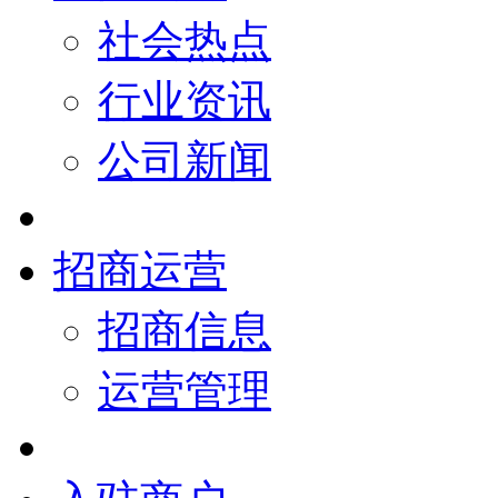
社会热点
行业资讯
公司新闻
招商运营
招商信息
运营管理