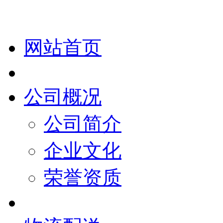
网站首页
公司概况
公司简介
企业文化
荣誉资质