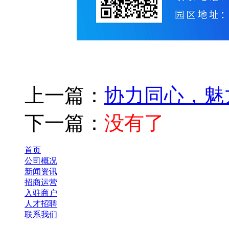
上一篇：
协力同心，魅
下一篇：
没有了
首页
公司概况
新闻资讯
招商运营
入驻商户
人才招聘
联系我们