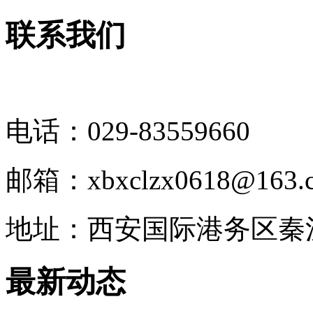
联系我们
电话：029-83559660
邮箱：xbxclzx0618@163.
地址：西安国际港务区秦
最新动态