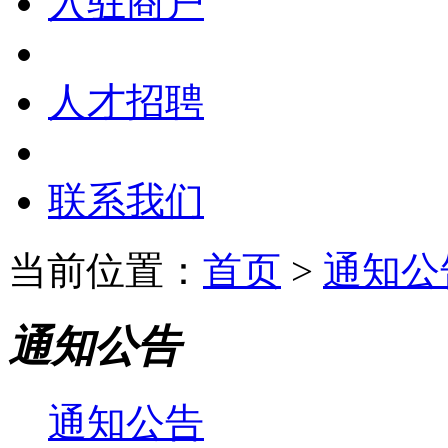
入驻商户
人才招聘
联系我们
当前位置：
首页
>
通知公
通知公告
通知公告