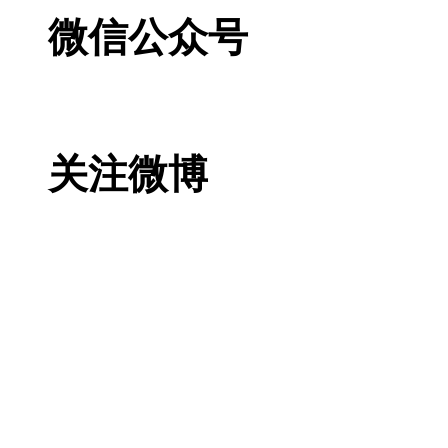
微信公众号
关注微博