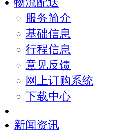
物流配送
服务简介
基础信息
行程信息
意见反馈
网上订购系统
下载中心
新闻资讯