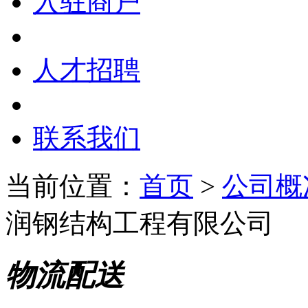
入驻商户
人才招聘
联系我们
当前位置：
首页
>
公司概
润钢结构工程有限公司
物流配送