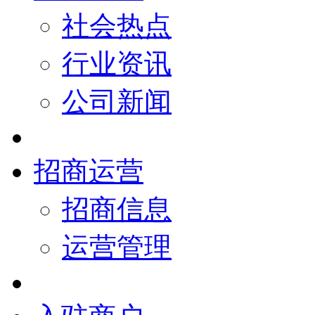
社会热点
行业资讯
公司新闻
招商运营
招商信息
运营管理