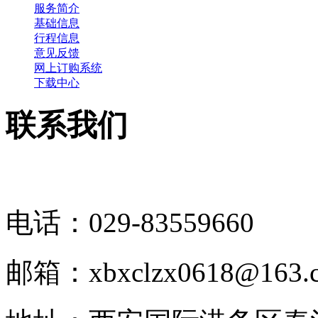
服务简介
基础信息
行程信息
意见反馈
网上订购系统
下载中心
联系我们
电话：029-83559660
邮箱：xbxclzx0618@163.