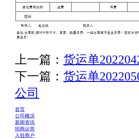
上一篇：
货运单2022
下一篇：
货运单2022
公司
首页
公司概况
新闻资讯
招商运营
入驻商户