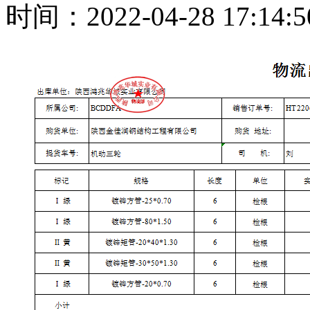
时间：2022-04-28 17:1