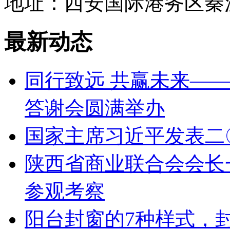
地址：西安国际港务区秦
最新动态
同行致远 共赢未来——
答谢会圆满举办
国家主席习近平发表二
陕西省商业联合会会长
参观考察
阳台封窗的7种样式，