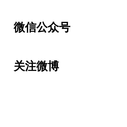
微信公众号
关注微博