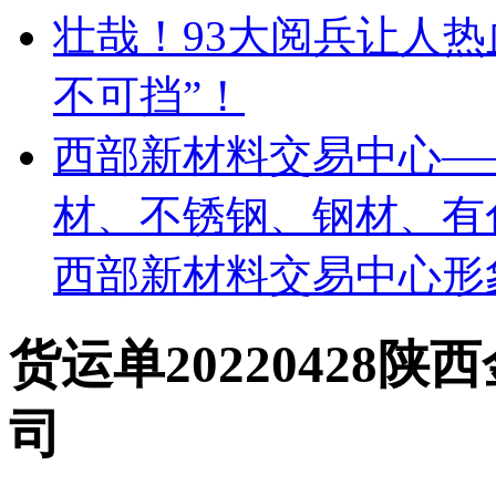
壮哉！93大阅兵让人
不可挡”！
西部新材料交易中心—
材、不锈钢、钢材、有
西部新材料交易中心形
货运单20220428
司