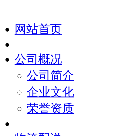
网站首页
公司概况
公司简介
企业文化
荣誉资质