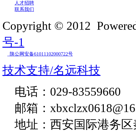
人才招聘
联系我们
Copyright © 2012 Powe
号-1
陕公网安备61011102000722号
技术支持/名远科技
电话：029-83559660
邮箱：xbxclzx0618@16
地址：西安国际港务区