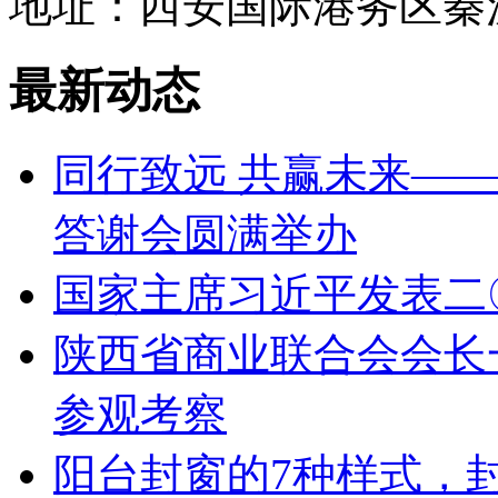
地址：西安国际港务区秦
最新动态
同行致远 共赢未来——
答谢会圆满举办
国家主席习近平发表二
陕西省商业联合会会长
参观考察
阳台封窗的7种样式，