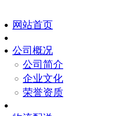
网站首页
公司概况
公司简介
企业文化
荣誉资质