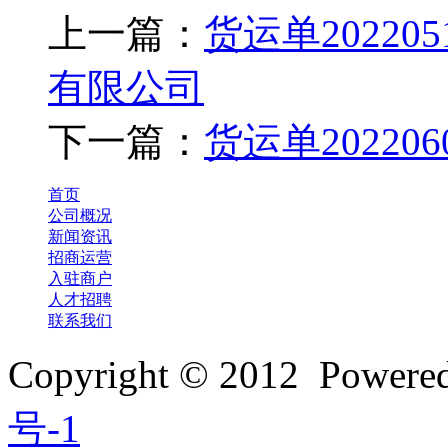
上一篇：
货运单2022
有限公司
下一篇：
货运单2022
首页
公司概况
新闻资讯
招商运营
入驻商户
人才招聘
联系我们
Copyright © 2012 Powe
号-1