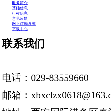
服务简介
基础信息
行程信息
意见反馈
网上订购系统
下载中心
联系我们
电话：029-83559660
邮箱：xbxclzx0618@163.