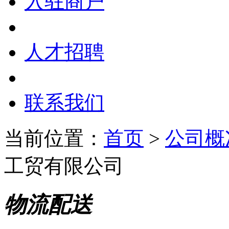
入驻商户
人才招聘
联系我们
当前位置：
首页
>
公司概
工贸有限公司
物流配送