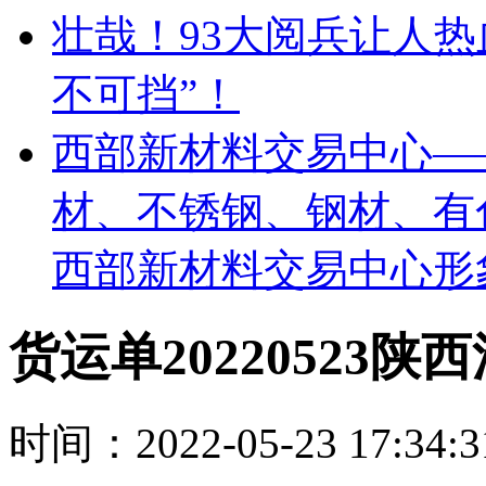
壮哉！93大阅兵让人
不可挡”！
西部新材料交易中心—
材、不锈钢、钢材、有
西部新材料交易中心形
货运单20220523
时间：2022-05-23 17:3