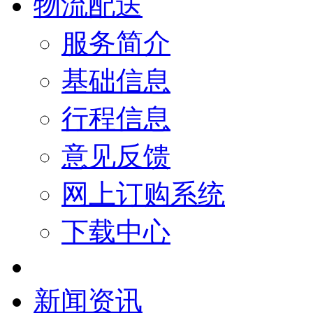
物流配送
服务简介
基础信息
行程信息
意见反馈
网上订购系统
下载中心
新闻资讯