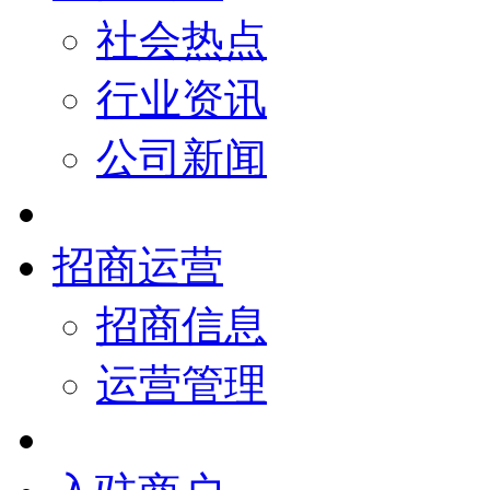
社会热点
行业资讯
公司新闻
招商运营
招商信息
运营管理