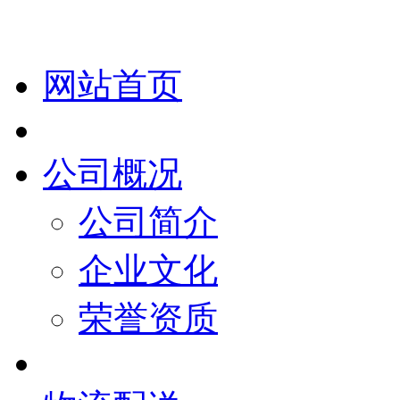
网站首页
公司概况
公司简介
企业文化
荣誉资质