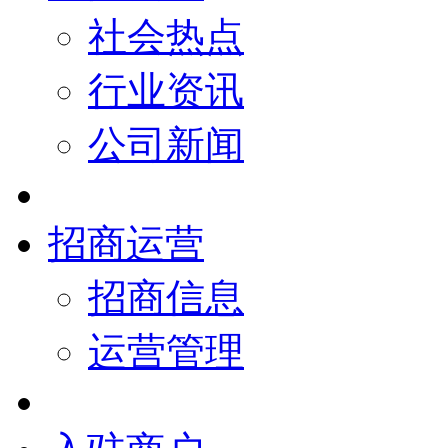
社会热点
行业资讯
公司新闻
招商运营
招商信息
运营管理