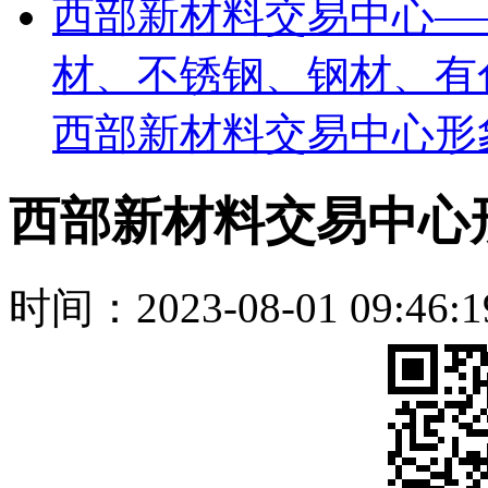
西部新材料交易中心—
材、不锈钢、钢材、有
西部新材料交易中心形
西部新材料交易中心
时间：2023-08-01 09:46