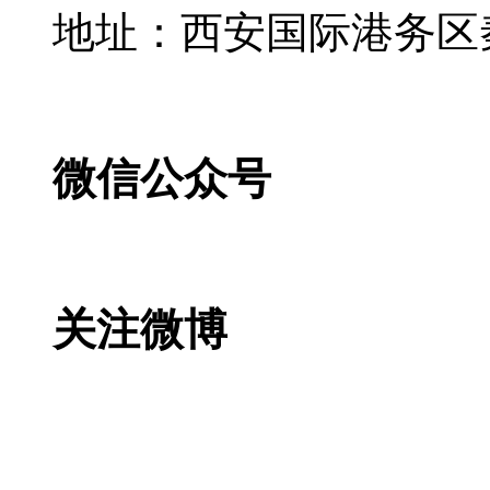
地址：西安国际港务区
微信公众号
关注微博