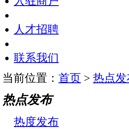
入驻商户
人才招聘
联系我们
当前位置：
首页
>
热点发
热点发布
热度发布