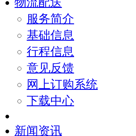
物流配送
服务简介
基础信息
行程信息
意见反馈
网上订购系统
下载中心
新闻资讯