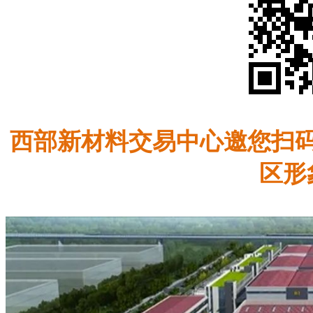
西部新材料交易中心邀您扫
区形