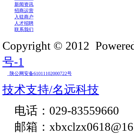
新闻资讯
招商运营
入驻商户
人才招聘
联系我们
Copyright © 2012 Powe
号-1
陕公网安备61011102000722号
技术支持/名远科技
电话：029-83559660
邮箱：xbxclzx0618@16