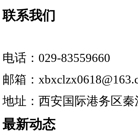
联系我们
电话：029-83559660
邮箱：xbxclzx0618@163.
地址：西安国际港务区秦
最新动态