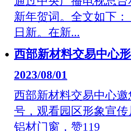
通过中央广播电视总台
新年贺词。全文如下
日新。在新...
西部新材料交易中心形
2023/08/01
西部新材料交易中心邀
号，观看园区形象宣传
铝材门窗，赞119