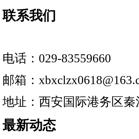
联系我们
电话：029-83559660
邮箱：xbxclzx0618@163.
地址：西安国际港务区秦
最新动态