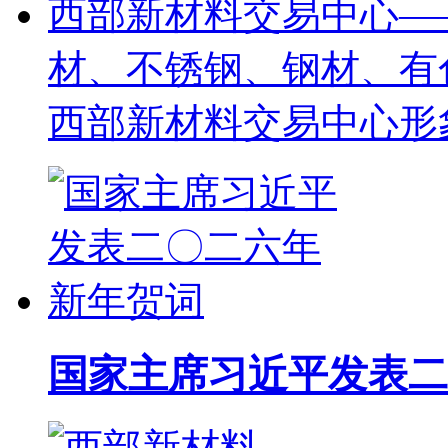
西部新材料交易中心—
材、不锈钢、钢材、有
西部新材料交易中心形
国家主席习近平发表二