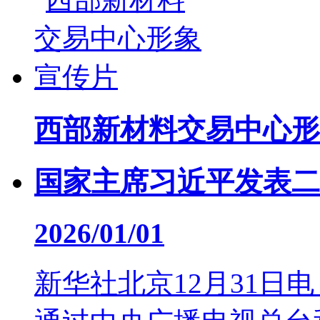
西部新材料交易中心形
国家主席习近平发表二
2026/01/01
新华社北京12月31日