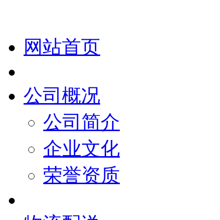
网站首页
公司概况
公司简介
企业文化
荣誉资质