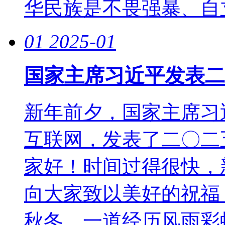
华民族是不畏强暴、自立
01
2025-01
国家主席习近平发表二
新年前夕，国家主席习
互联网，发表了二〇二
家好！时间过得很快，
向大家致以美好的祝福！
秋冬，一道经历风雨彩虹