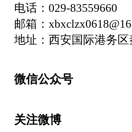
电话：029-83559660
邮箱：xbxclzx0618@16
地址：西安国际港务区
微信公众号
关注微博