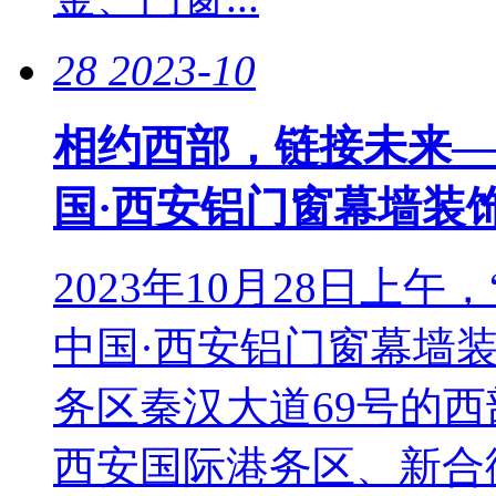
28
2023-10
相约西部，链接未来—
国·西安铝门窗幕墙装
2023年10月28日上午
中国·西安铝门窗幕墙
务区秦汉大道69号的
西安国际港务区、新合