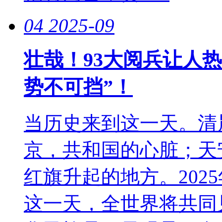
04
2025-09
壮哉！93大阅兵让人
势不可挡”！
当历史来到这一天。清
京，共和国的心脏；天
红旗升起的地方。2025
这一天，全世界将共同