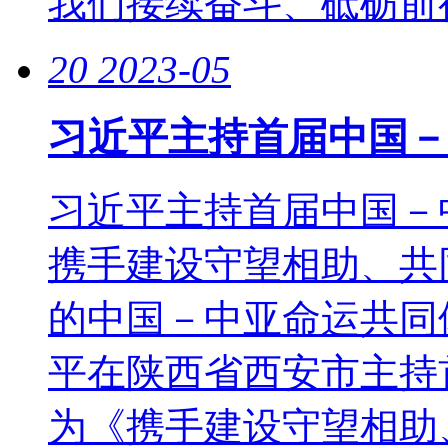
我们接续奋斗、砥砺前行
20
2023-05
习近平主持首届中国－
习近平主持首届中国－
携手建设守望相助、共
的中国－中亚命运共同
平在陕西省西安市主持
为《携手建设守望相助、.