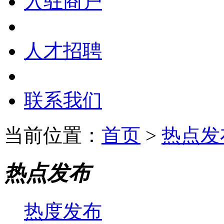
入驻商户
人才招聘
联系我们
当前位置：
首页
>
热点发
热点发布
热度发布