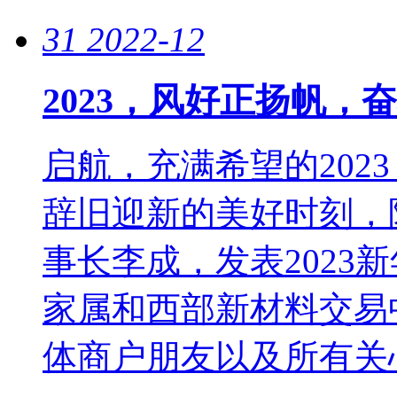
31
2022-12
2023，风好正扬帆，
启航，充满希望的202
辞旧迎新的美好时刻，
事长李成，发表2023
家属和西部新材料交易
体商户朋友以及所有关心