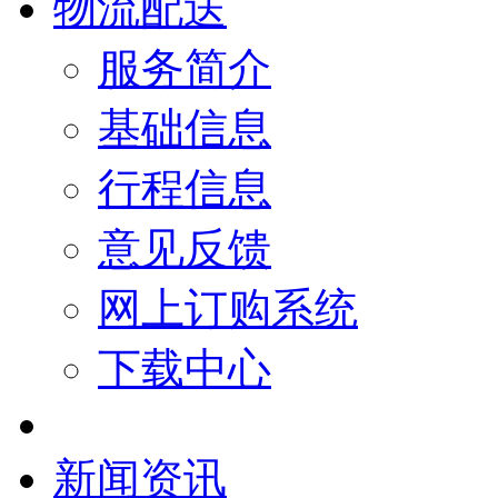
物流配送
服务简介
基础信息
行程信息
意见反馈
网上订购系统
下载中心
新闻资讯