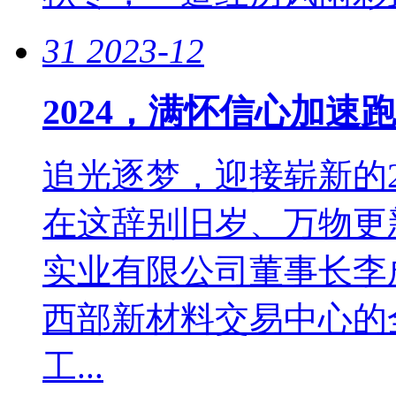
31
2023-12
2024，满怀信心加速
追光逐梦，迎接崭新的2
在这辞别旧岁、万物更
实业有限公司董事长李成
西部新材料交易中心的
工...