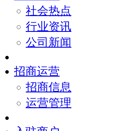
社会热点
行业资讯
公司新闻
招商运营
招商信息
运营管理