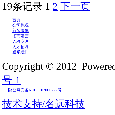
19条记录
1
2
下一页
首页
公司概况
新闻资讯
招商运营
入驻商户
人才招聘
联系我们
Copyright © 2012 Powe
号-1
陕公网安备61011102000722号
技术支持/名远科技