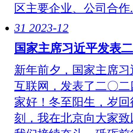
区主要企业、公司合作..
31
2023-12
国家主席习近平发表二
新年前夕，国家主席习
互联网，发表了二〇二
家好！冬至阳生，岁回
刻，我在北京向大家致