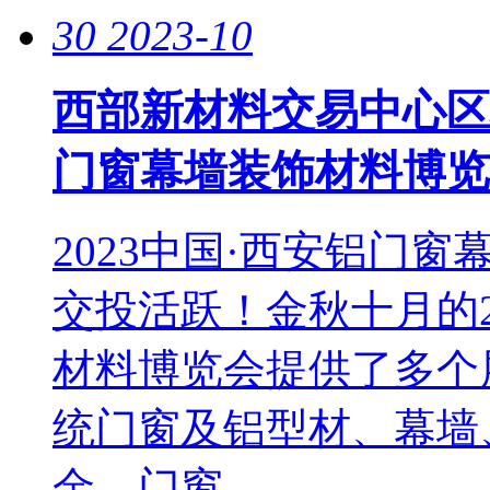
30
2023-10
西部新材料交易中心区域
门窗幕墙装饰材料博览
2023中国·西安铝门
交投活跃！金秋十月的2
材料博览会提供了多个
统门窗及铝型材、幕墙
金、门窗...