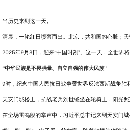
当历史来到这一天。
清晨，一轮红日喷薄而出。北京，共和国的心脏；天
2025年9月3日，迎来“中国时刻”。这一天，全世
“中华民族是不畏强暴、自立自强的伟大民族”
9时，纪念中国人民抗日战争暨世界反法西斯战争胜利
天安门城楼上，抗战老兵刘世钺坐在轮椅上，阳光照
在全场雷鸣般的掌声中，习近平总书记来到天安门城