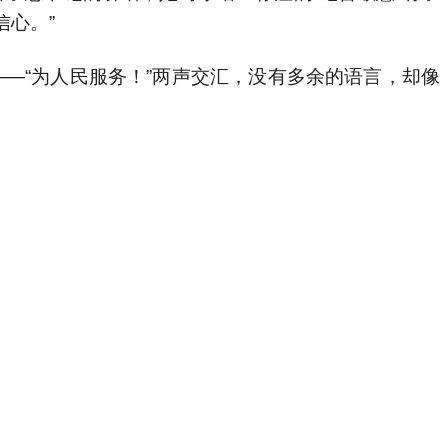
心。”
—“为人民服务！”两声交汇，没有多余的语言，却像