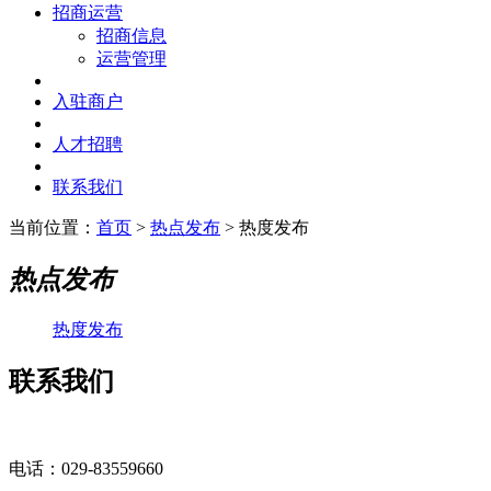
招商运营
招商信息
运营管理
入驻商户
人才招聘
联系我们
当前位置：
首页
>
热点发布
> 热度发布
热点发布
热度发布
联系我们
电话：029-83559660