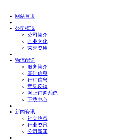
网站首页
公司概况
公司简介
企业文化
荣誉资质
物流配送
服务简介
基础信息
行程信息
意见反馈
网上订购系统
下载中心
新闻资讯
社会热点
行业资讯
公司新闻