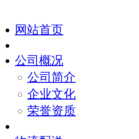
网站首页
公司概况
公司简介
企业文化
荣誉资质