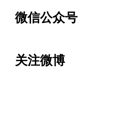
微信公众号
关注微博