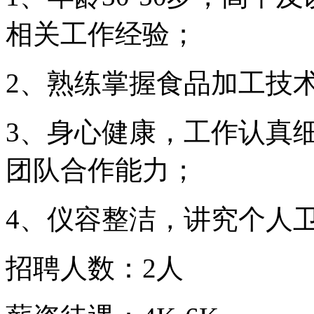
相关工作经验；
2、熟练掌握食品加工技
3、身心健康，工作认真
团队合作能力；
4、仪容整洁，讲究个人
招聘人数：2人