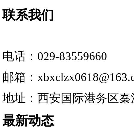
联系我们
电话：029-83559660
邮箱：xbxclzx0618@163.
地址：西安国际港务区秦
最新动态