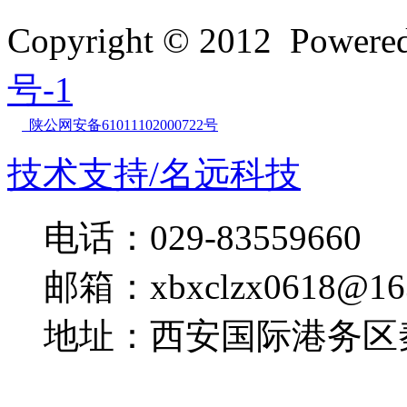
Copyright © 2012 Powe
号-1
陕公网安备61011102000722号
技术支持/名远科技
电话：029-83559660
邮箱：xbxclzx0618@16
地址：西安国际港务区