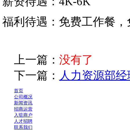
薪资待遇：4K-6K
福利待遇：免费工作餐，
上一篇：
没有了
下一篇：
人力资源部经
首页
公司概况
新闻资讯
招商运营
入驻商户
人才招聘
联系我们