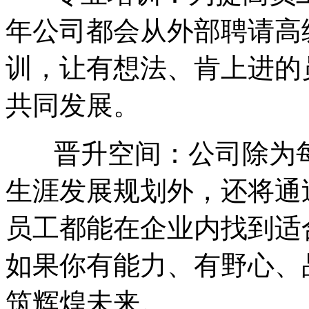
年公司都会从外部聘请高
训，让有想法、肯上进的
共同发展。
晋升空间：公司除为每
生涯发展规划外，还将通
员工都能在企业内找到适
如果你有能力、有野心、
筑辉煌未来。