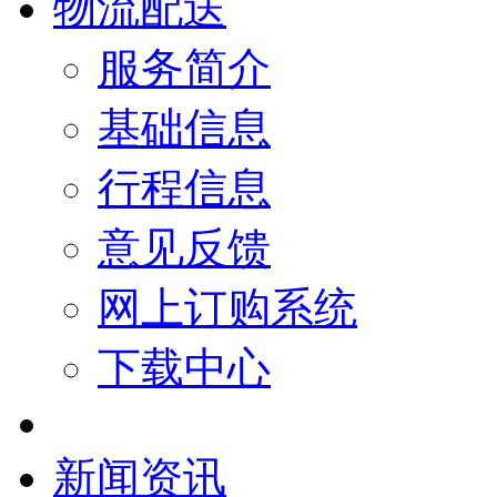
物流配送
服务简介
基础信息
行程信息
意见反馈
网上订购系统
下载中心
新闻资讯