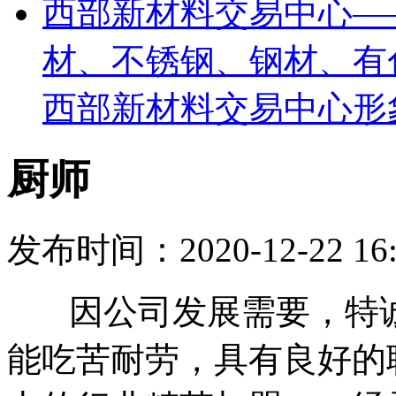
西部新材料交易中心—
材、不锈钢、钢材、有
西部新材料交易中心形
厨师
发布时间：2020-12-22 16
因公司发展需要，特诚
能吃苦耐劳，具有良好的