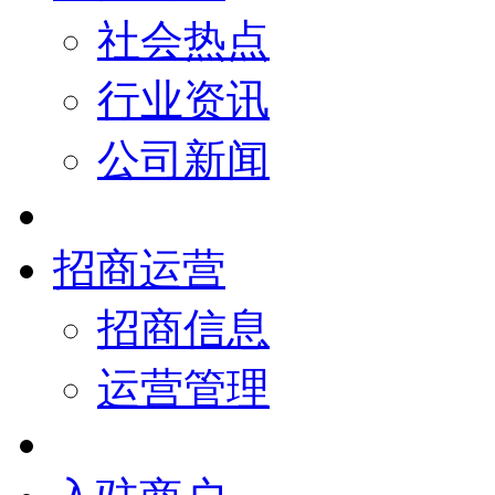
社会热点
行业资讯
公司新闻
招商运营
招商信息
运营管理