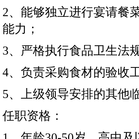
2、能够独立进行宴请餐
能力；
3、严格执行食品卫生法
4、负责采购食材的验收
5、上级领导安排的其他
任职资格：
1、年龄30-50岁，高