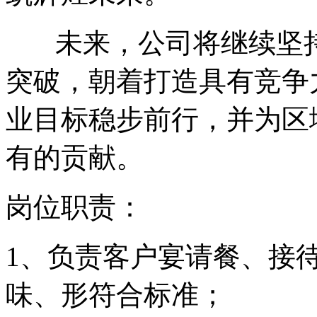
未来，公司将继续坚持
突破，朝着打造具有竞争
业目标稳步前行，并为区
有的贡献。
岗位职责：
1、负责客户宴请餐、接
味、形符合标准；