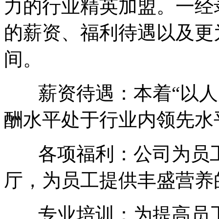
力的行业精英加盟。一经
的薪资、福利待遇以及更
间。
薪资待遇：本着“以人
酬水平处于行业内领先水
各项福利：公司为员工
厅，为员工提供丰盛营养
专业培训：为提高员工