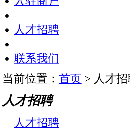
入驻商户
人才招聘
联系我们
当前位置：
首页
> 人才招
人才招聘
人才招聘