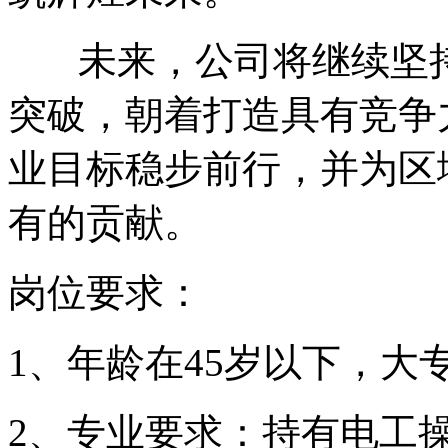
未来，公司将继续坚持
突破，朝着打造具有竞争
业目标稳步前行，并为区
有的贡献。
岗位要求：
1、年龄在45岁以下，大
2、专业要求：持有电工