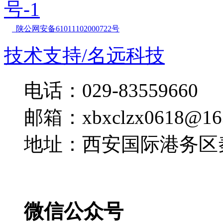
号-1
陕公网安备61011102000722号
技术支持/名远科技
电话：029-83559660
邮箱：xbxclzx0618@16
地址：西安国际港务区
微信公众号