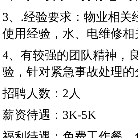
3、.经验要求：物业相关
使用经验，水、电维修相
4、有较强的团队精神，
验，针对紧急事故处理的
招聘人数：2人
薪资待遇：3K-5K
福利待遇：免费工作餐，