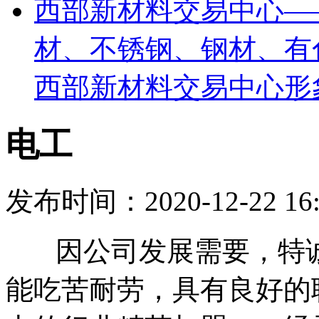
西部新材料交易中心—
材、不锈钢、钢材、有
西部新材料交易中心形
电工
发布时间：2020-12-22 16
因公司发展需要，特诚
能吃苦耐劳，具有良好的