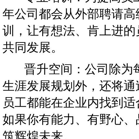
年公司都会从外部聘请高
训，让有想法、肯上进的
共同发展。
晋升空间：公司除为每
生涯发展规划外，还将通
员工都能在企业内找到适
如果你有能力、有野心、
筑辉煌未来。