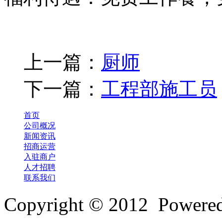
上一篇：
厨师
下一篇：
工程部施工员
首页
公司概况
新闻资讯
招商运营
入驻商户
人才招聘
联系我们
Copyright © 2012 Powe