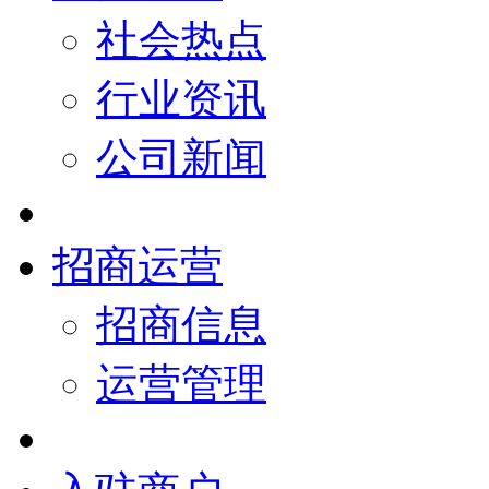
社会热点
行业资讯
公司新闻
招商运营
招商信息
运营管理