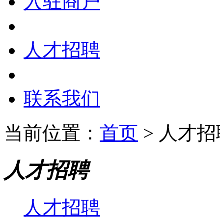
入驻商户
人才招聘
联系我们
当前位置：
首页
> 人才招
人才招聘
人才招聘