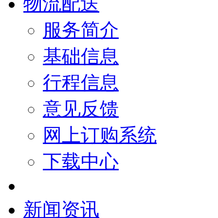
物流配送
服务简介
基础信息
行程信息
意见反馈
网上订购系统
下载中心
新闻资讯