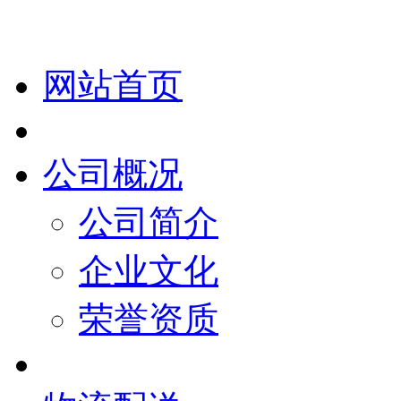
网站首页
公司概况
公司简介
企业文化
荣誉资质