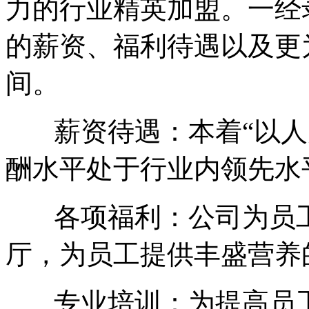
力的行业精英加盟。一经
的薪资、福利待遇以及更
间。
薪资待遇：本着“以人
酬水平处于行业内领先水
各项福利：公司为员工
厅，为员工提供丰盛营养
专业培训：为提高员工