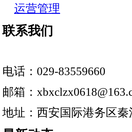
运营管理
联系我们
电话：029-83559660
邮箱：xbxclzx0618@163.
地址：西安国际港务区秦