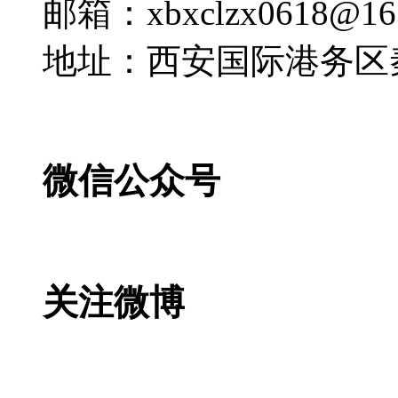
邮箱：xbxclzx0618@16
地址：西安国际港务区
微信公众号
关注微博