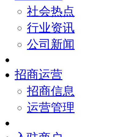
社会热点
行业资讯
公司新闻
招商运营
招商信息
运营管理