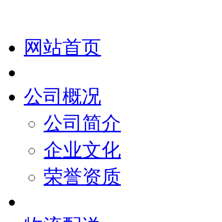
网站首页
公司概况
公司简介
企业文化
荣誉资质