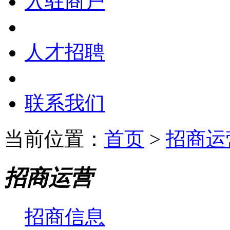
入驻商户
人才招聘
联系我们
当前位置：
首页
>
招商运
招商运营
招商信息