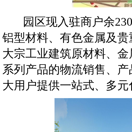
园区现入驻商户余23
铝型材料、有色金属及贵
大宗工业建筑原材料、金
系列产品的物流销售、产
大用户提供一站式、多元