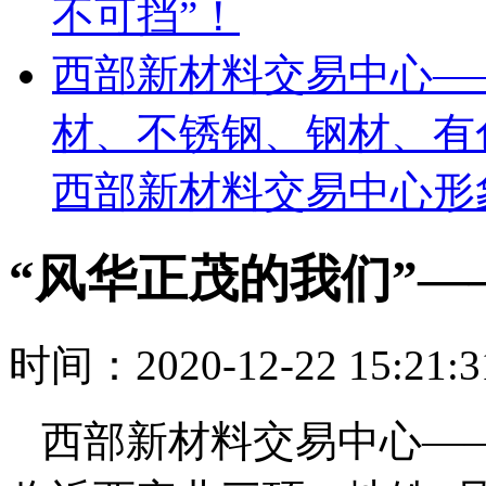
不可挡”！
西部新材料交易中心—
材、不锈钢、钢材、有
西部新材料交易中心形
“风华正茂的我们”
时间：2020-12-22 15:21
西部新材料交易中心—