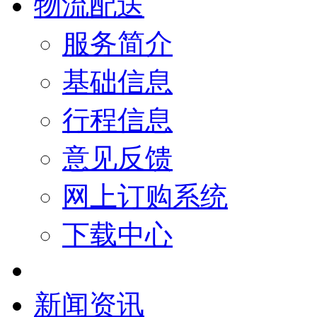
物流配送
服务简介
基础信息
行程信息
意见反馈
网上订购系统
下载中心
新闻资讯