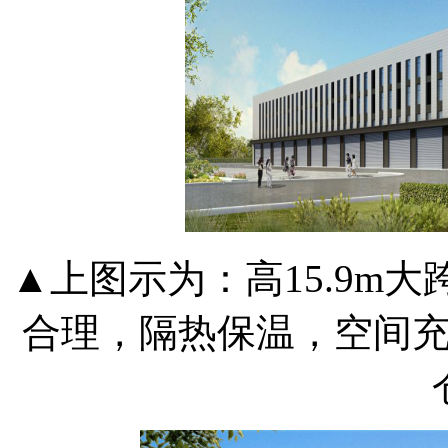
▲上图示为：高15.9m
合理，隔热保温，空间