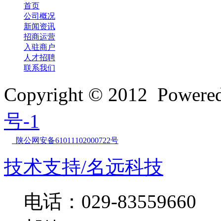
首页
公司概况
新闻资讯
招商运营
入驻商户
人才招聘
联系我们
Copyright © 2012 Powe
号-1
陕公网安备61011102000722号
技术支持/名远科技
电话：029-83559660